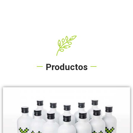
Productos