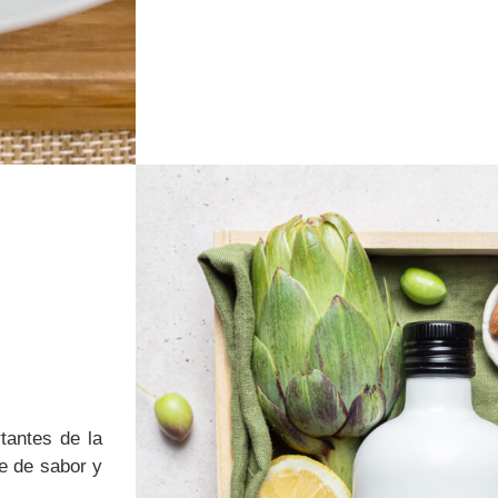
tantes de la
e de sabor y