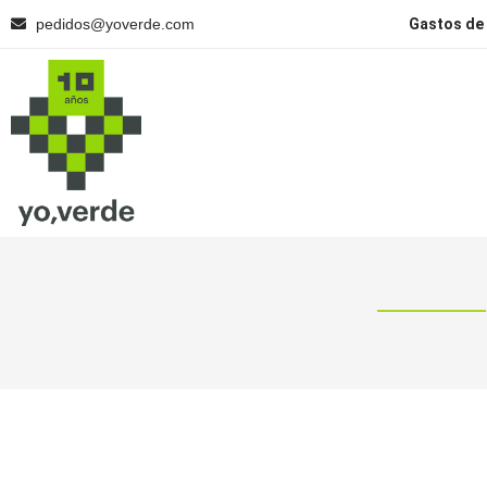
pedidos@yoverde.com
Gastos de 