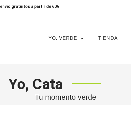
envío gratuitos a partir de 60€
YO, VERDE
TIENDA
Yo, Cata
Tu momento verde