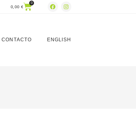
0
0,00
€
CONTACTO
ENGLISH