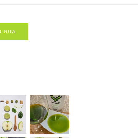
TIENDA